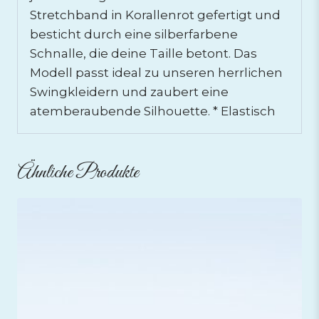
Stretchband in Korallenrot gefertigt und
besticht durch eine silberfarbene
Schnalle, die deine Taille betont. Das
Modell passt ideal zu unseren herrlichen
Swingkleidern und zaubert eine
atemberaubende Silhouette. * Elastisch
Ähnliche Produkte