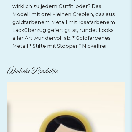
wirklich zu jedem Outfit, oder? Das
Modell mit drei kleinen Creolen, das aus
goldfarbenem Metall mit rosafarbenem
Lacküberzug gefertigt ist, rundet Looks
aller Art wundervoll ab. * Goldfarbenes
Metall * Stifte mit Stopper * Nickelfrei
Ähnliche Produkte