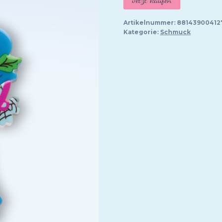
Artikelnummer:
88143900412
Kategorie:
Schmuck