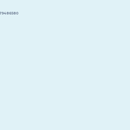
79486580