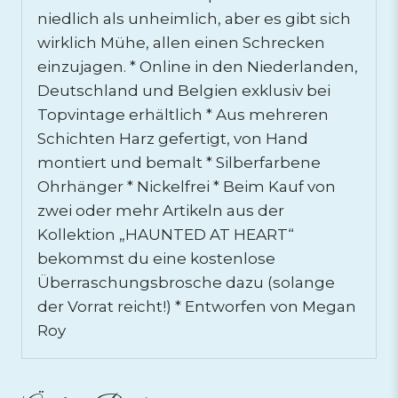
niedlich als unheimlich, aber es gibt sich
wirklich Mühe, allen einen Schrecken
einzujagen. * Online in den Niederlanden,
Deutschland und Belgien exklusiv bei
Topvintage erhältlich * Aus mehreren
Schichten Harz gefertigt, von Hand
montiert und bemalt * Silberfarbene
Ohrhänger * Nickelfrei * Beim Kauf von
zwei oder mehr Artikeln aus der
Kollektion „HAUNTED AT HEART“
bekommst du eine kostenlose
Überraschungsbrosche dazu (solange
der Vorrat reicht!) * Entworfen von Megan
Roy