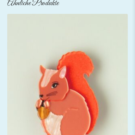
Ähnliche Produkte