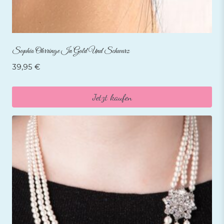
Sophia Ohrringe In Gold Und Schwarz
39,95
€
Jetzt kaufen