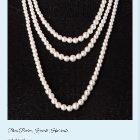
Paris Perlen Kristall Halskette