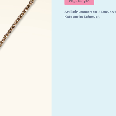
Artikelnummer:
88143900447
Kategorie:
Schmuck