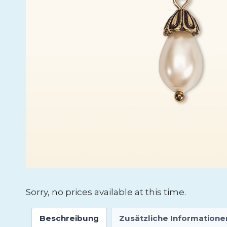
Sorry, no prices available at this time.
Beschreibung
Zusätzliche Informatione