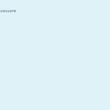
29124878