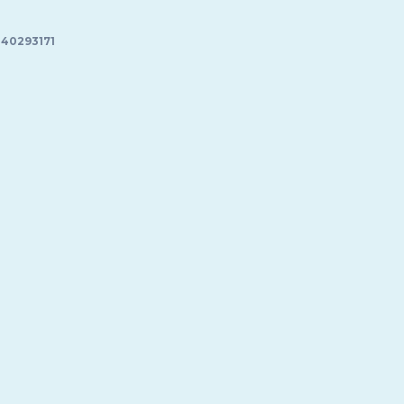
40293171