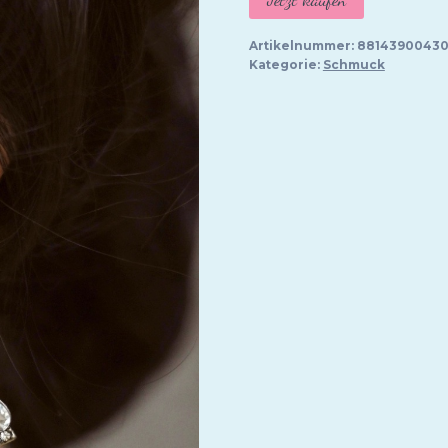
Artikelnummer:
88143900430
Kategorie:
Schmuck