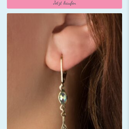
Jetzt kaufen