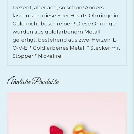
Dezent, aber ach, so schön! Anders
lassen sich diese 50er Hearts Ohrringe in
Gold nicht beschreiben! Diese Ohrringe
wurden aus goldfarbenem Metall
gefertigt, bestehend aus zwei Herzen. L-
O-V-E! * Goldfarbenes Metall * Stecker mit
Stopper * Nickelfrei
Ähnliche Produkte