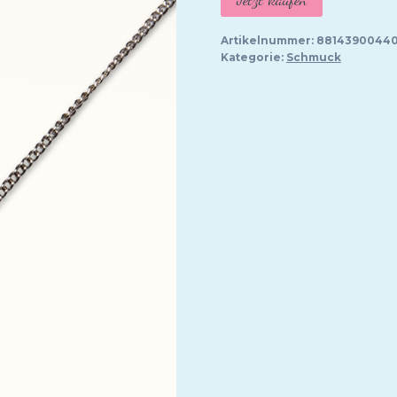
Artikelnummer:
88143900440
Kategorie:
Schmuck