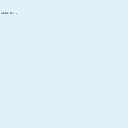
61418175