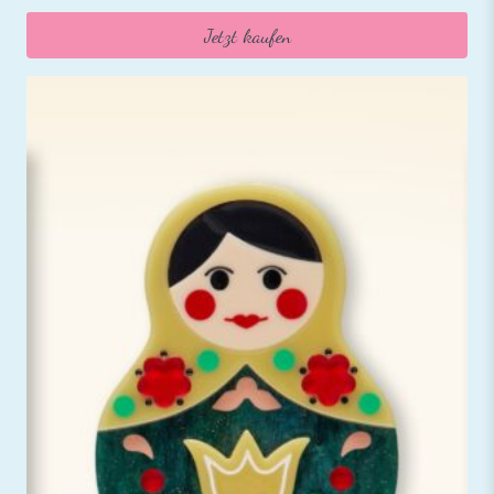
Jetzt kaufen