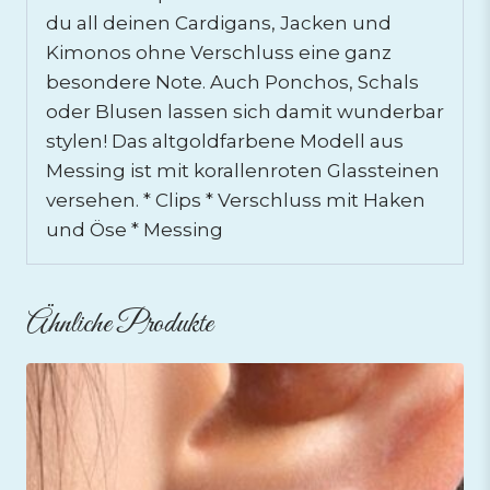
du all deinen Cardigans, Jacken und
Kimonos ohne Verschluss eine ganz
besondere Note. Auch Ponchos, Schals
oder Blusen lassen sich damit wunderbar
stylen! Das altgoldfarbene Modell aus
Messing ist mit korallenroten Glassteinen
versehen. * Clips * Verschluss mit Haken
und Öse * Messing
Ähnliche Produkte