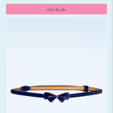
Jetzt kaufen