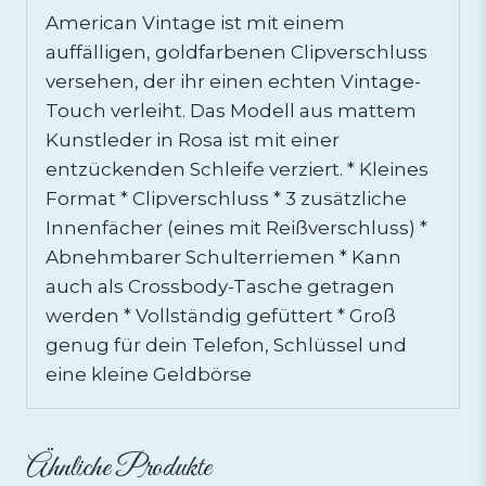
American Vintage ist mit einem
auffälligen, goldfarbenen Clipverschluss
versehen, der ihr einen echten Vintage-
Touch verleiht. Das Modell aus mattem
Kunstleder in Rosa ist mit einer
entzückenden Schleife verziert. * Kleines
Format * Clipverschluss * 3 zusätzliche
Innenfächer (eines mit Reißverschluss) *
Abnehmbarer Schulterriemen * Kann
auch als Crossbody-Tasche getragen
werden * Vollständig gefüttert * Groß
genug für dein Telefon, Schlüssel und
eine kleine Geldbörse
Ähnliche Produkte