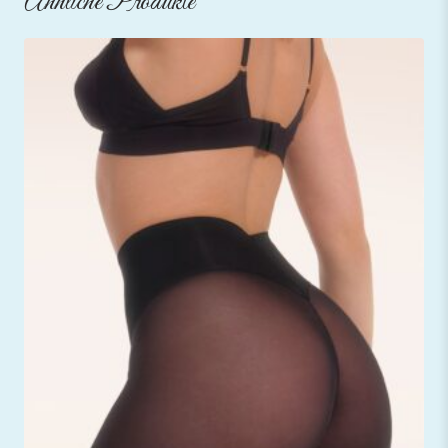
Ähnliche Produkte