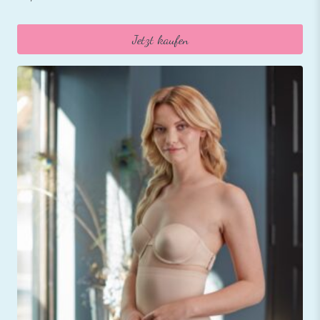
Jetzt kaufen