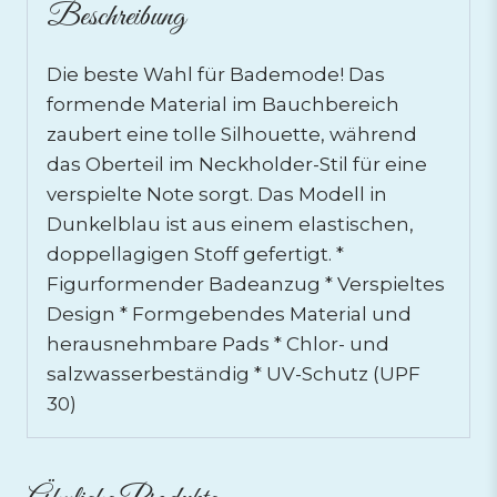
Beschreibung
Die beste Wahl für Bademode! Das
formende Material im Bauchbereich
zaubert eine tolle Silhouette, während
das Oberteil im Neckholder-Stil für eine
verspielte Note sorgt. Das Modell in
Dunkelblau ist aus einem elastischen,
doppellagigen Stoff gefertigt. *
Figurformender Badeanzug * Verspieltes
Design * Formgebendes Material und
herausnehmbare Pads * Chlor- und
salzwasserbeständig * UV-Schutz (UPF
30)