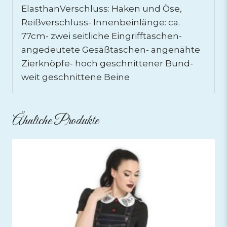
ElasthanVerschluss: Haken und Öse,
Reißverschluss- Innenbeinlänge: ca.
77cm- zwei seitliche Eingrifftaschen-
angedeutete Gesäßtaschen- angenähte
Zierknöpfe- hoch geschnittener Bund-
weit geschnittene Beine
Ähnliche Produkte