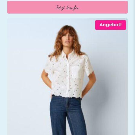
Jetzt kaufen
Angebot!