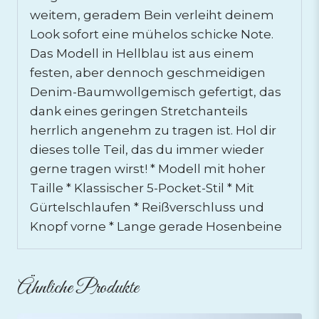
weitem, geradem Bein verleiht deinem
Look sofort eine mühelos schicke Note.
Das Modell in Hellblau ist aus einem
festen, aber dennoch geschmeidigen
Denim-Baumwollgemisch gefertigt, das
dank eines geringen Stretchanteils
herrlich angenehm zu tragen ist. Hol dir
dieses tolle Teil, das du immer wieder
gerne tragen wirst! * Modell mit hoher
Taille * Klassischer 5-Pocket-Stil * Mit
Gürtelschlaufen * Reißverschluss und
Knopf vorne * Lange gerade Hosenbeine
Ähnliche Produkte