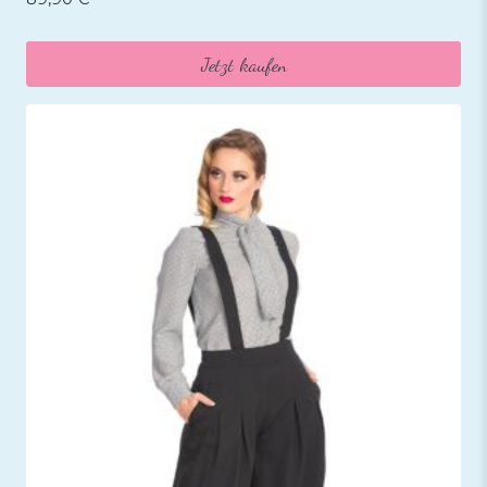
Jetzt kaufen