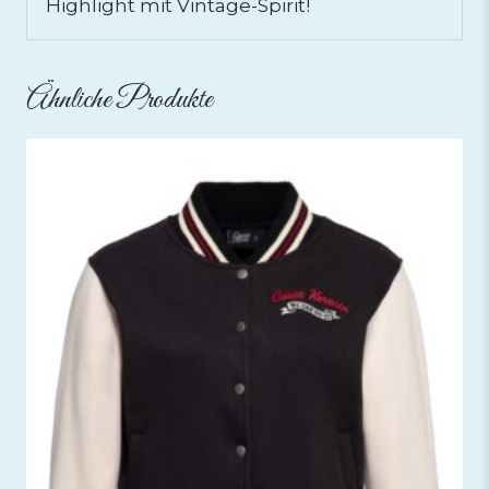
Highlight mit Vintage-Spirit!
Ähnliche Produkte