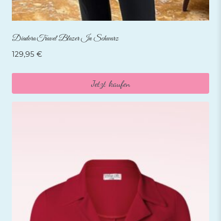
Diadora Travel Blazer In Schwarz
129,95
€
Jetzt kaufen