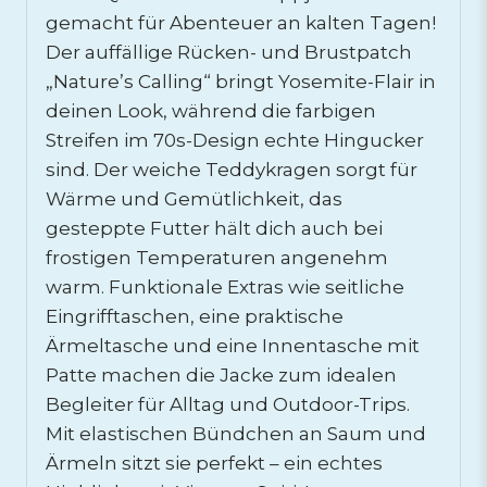
gemacht für Abenteuer an kalten Tagen!
Der auffällige Rücken- und Brustpatch
„Nature’s Calling“ bringt Yosemite-Flair in
deinen Look, während die farbigen
Streifen im 70s-Design echte Hingucker
sind. Der weiche Teddykragen sorgt für
Wärme und Gemütlichkeit, das
gesteppte Futter hält dich auch bei
frostigen Temperaturen angenehm
warm. Funktionale Extras wie seitliche
Eingrifftaschen, eine praktische
Ärmeltasche und eine Innentasche mit
Patte machen die Jacke zum idealen
Begleiter für Alltag und Outdoor-Trips.
Mit elastischen Bündchen an Saum und
Ärmeln sitzt sie perfekt – ein echtes