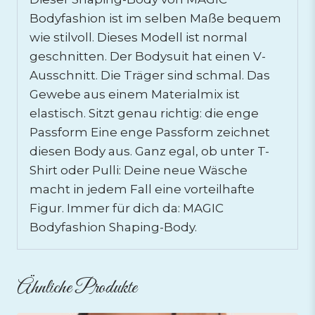
Bodyfashion ist im selben Maße bequem
wie stilvoll. Dieses Modell ist normal
geschnitten. Der Bodysuit hat einen V-
Ausschnitt. Die Träger sind schmal. Das
Gewebe aus einem Materialmix ist
elastisch. Sitzt genau richtig: die enge
Passform Eine enge Passform zeichnet
diesen Body aus. Ganz egal, ob unter T-
Shirt oder Pulli: Deine neue Wäsche
macht in jedem Fall eine vorteilhafte
Figur. Immer für dich da: MAGIC
Bodyfashion Shaping-Body.
Ähnliche Produkte