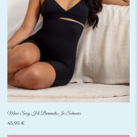
Maxi Sexy Hi Bermuda In Schwarz
45,95
€