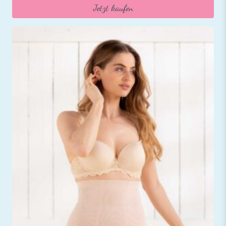
Jetzt kaufen