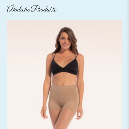
Ähnliche Produkte