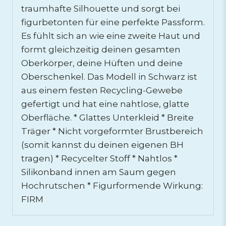
traumhafte Silhouette und sorgt bei
figurbetonten für eine perfekte Passform.
Es fühlt sich an wie eine zweite Haut und
formt gleichzeitig deinen gesamten
Oberkörper, deine Hüften und deine
Oberschenkel. Das Modell in Schwarz ist
aus einem festen Recycling-Gewebe
gefertigt und hat eine nahtlose, glatte
Oberfläche. * Glattes Unterkleid * Breite
Träger * Nicht vorgeformter Brustbereich
(somit kannst du deinen eigenen BH
tragen) * Recycelter Stoff * Nahtlos *
Silikonband innen am Saum gegen
Hochrutschen * Figurformende Wirkung:
FIRM