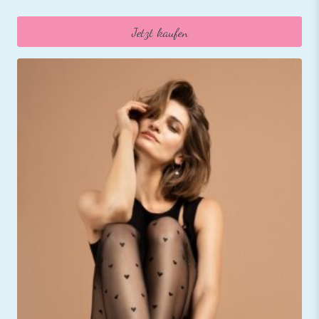
Jetzt kaufen