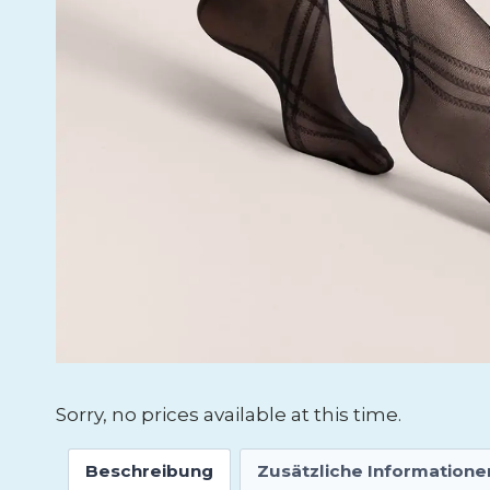
Sorry, no prices available at this time.
Beschreibung
Zusätzliche Informatione