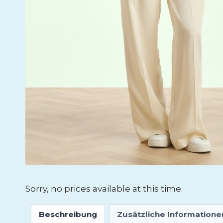
Sorry, no prices available at this time.
Beschreibung
Zusätzliche Informatione