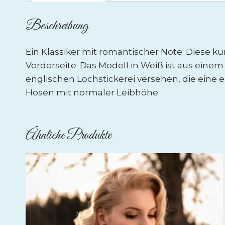
Beschreibung
Ein Klassiker mit romantischer Note: Diese k
Vorderseite. Das Modell in Weiß ist aus einem
englischen Lochstickerei versehen, die eine e
Hosen mit normaler Leibhöhe
Ähnliche Produkte