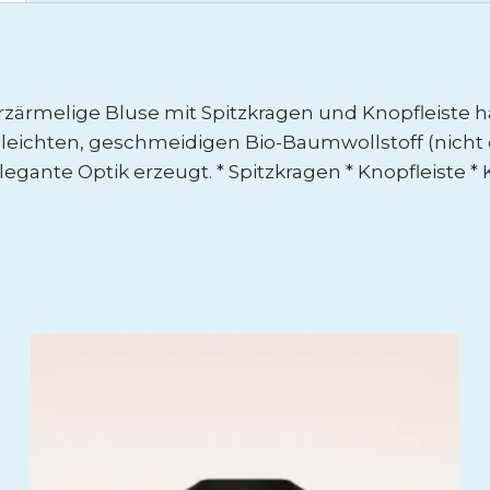
urzärmelige Bluse mit Spitzkragen und Knopfleiste h
 leichten, geschmeidigen Bio-Baumwollstoff (nicht 
legante Optik erzeugt. * Spitzkragen * Knopfleiste *