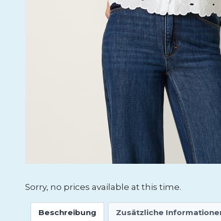
Sorry, no prices available at this time.
Beschreibung
Zusätzliche Informatione