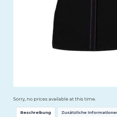
Sorry, no prices available at this time.
Beschreibung
Zusätzliche Informatione