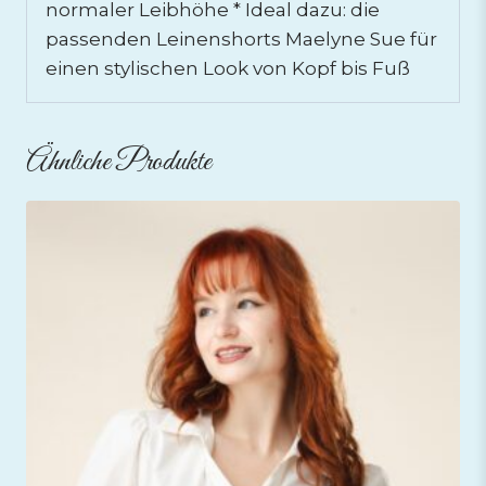
normaler Leibhöhe * Ideal dazu: die
passenden Leinenshorts Maelyne Sue für
einen stylischen Look von Kopf bis Fuß
Ähnliche Produkte