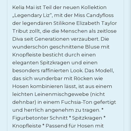
Kelia Mai ist Teil der neuen Kollektion
„Legendary Liz“, mit der Miss Candyfloss
der legendären Stilikone Elizabeth Taylor
Tribut zollt, die die Menschen als zeitlose
Diva seit Generationen verzaubert. Die
wunderschön geschnittene Bluse mit
Knopfleiste besticht durch einen
eleganten Spitzkragen und einen
besonders raffinierten Look. Das Modell,
das sich wunderbar mit Röcken wie
Hosen kombinieren lässt, ist aus einem
leichten Leinenmischgewebe (nicht
dehnbar) in einem Fuchsia-Ton gefertigt
und herrlich angenehm zu tragen. *
Figurbetonter Schnitt * Spitzkragen *
Knopfleiste * Passend für Hosen mit