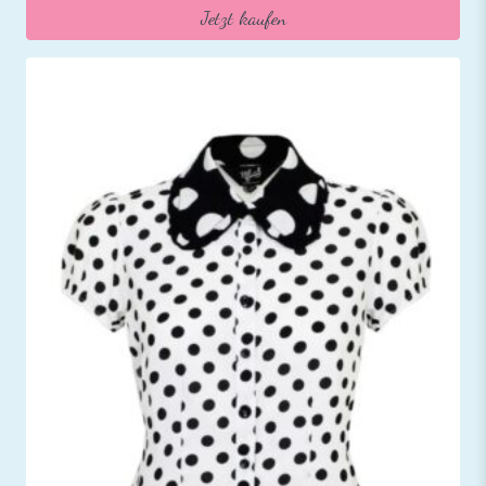
Jetzt kaufen