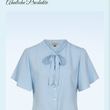
Ähnliche Produkte