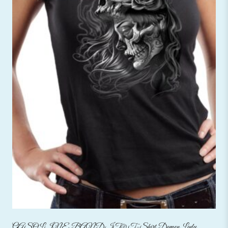
GASOLINE BANDIT® T-Shirt Damen Lady