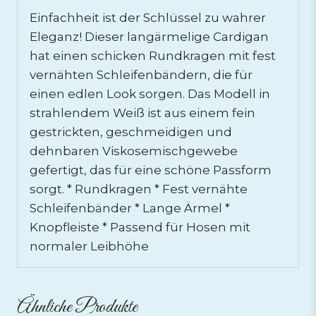
Einfachheit ist der Schlüssel zu wahrer
Eleganz! Dieser langärmelige Cardigan
hat einen schicken Rundkragen mit fest
vernähten Schleifenbändern, die für
einen edlen Look sorgen. Das Modell in
strahlendem Weiß ist aus einem fein
gestrickten, geschmeidigen und
dehnbaren Viskosemischgewebe
gefertigt, das für eine schöne Passform
sorgt. * Rundkragen * Fest vernähte
Schleifenbänder * Lange Ärmel *
Knopfleiste * Passend für Hosen mit
normaler Leibhöhe
Ähnliche Produkte