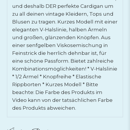
und deshalb DER perfekte Cardigan um
zu all deinen vintage Kleidern, Tops und
Blusen zu tragen. Kurzes Modell mit einer
eleganten V-Halslinie, halben Ärmeln
und großen, glänzenden Knöpfen. Aus
einer senfgelben Viskosemischung in
Feinstrick die herrlich dehnbar ist, für
eine schöne Passform. Bietet zahlreiche
Kombinationsmöglichkeiten! * V-Halslinie
* 1/2 Ärmel * Knopfreihe * Elastische
Rippborten * Kurzes Modell * Bitte
beachte: Die Farbe des Produkts im
Video kann von der tatsächlichen Farbe
des Produkts abweichen.