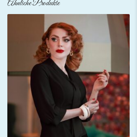
Ähnliche Produkte