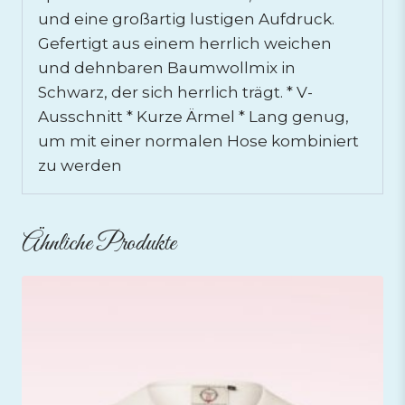
und eine großartig lustigen Aufdruck.
Gefertigt aus einem herrlich weichen
und dehnbaren Baumwollmix in
Schwarz, der sich herrlich trägt. * V-
Ausschnitt * Kurze Ärmel * Lang genug,
um mit einer normalen Hose kombiniert
zu werden
Ähnliche Produkte