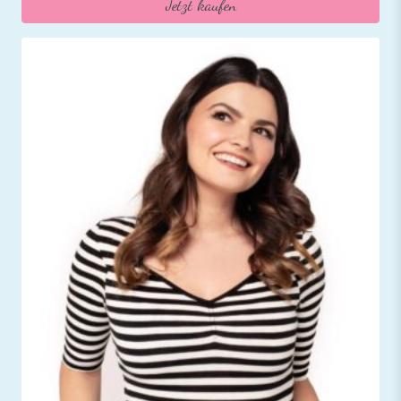
Jetzt kaufen