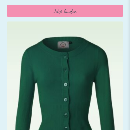
Jetzt kaufen