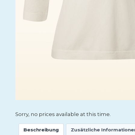
Sorry, no prices available at this time.
Beschreibung
Zusätzliche Informatione