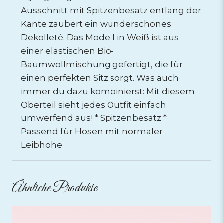
Ausschnitt mit Spitzenbesatz entlang der
Kante zaubert ein wunderschönes
Dekolleté. Das Modell in Weiß ist aus
einer elastischen Bio-
Baumwollmischung gefertigt, die für
einen perfekten Sitz sorgt. Was auch
immer du dazu kombinierst: Mit diesem
Oberteil sieht jedes Outfit einfach
umwerfend aus! * Spitzenbesatz *
Passend für Hosen mit normaler
Leibhöhe
Ähnliche Produkte