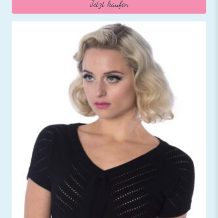
Jetzt kaufen