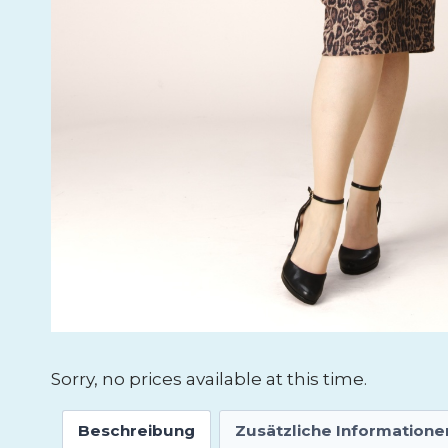
Sorry, no prices available at this time.
Beschreibung
Zusätzliche Informatione