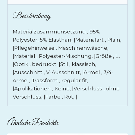
Beschreibung
Materialzusammensetzung , 95%
Polyester, 5% Elasthan, |Materialart , Plain,
|Pflegehinweise , Maschinenwäsche,
|Material , Polyester-Mischung, |Größe , L,
|Optik , bedruckt, |Stil , klassisch,
|Ausschnitt , V-Ausschnitt, |Ärmel , 3/4-
Ärmel, |Passform , regular fit,
|Applikationen , Keine, |Verschluss , ohne
Verschluss, |Farbe , Rot, |
Ähnliche Produkte