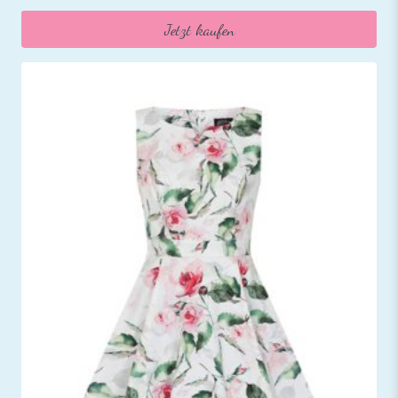
Jetzt kaufen