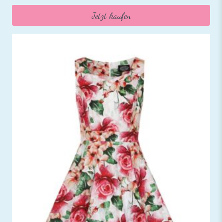
Jetzt kaufen