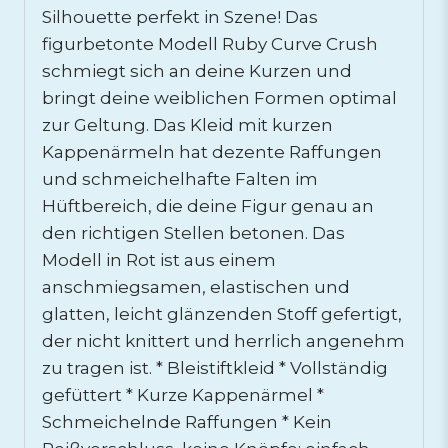
Silhouette perfekt in Szene! Das
figurbetonte Modell Ruby Curve Crush
schmiegt sich an deine Kurzen und
bringt deine weiblichen Formen optimal
zur Geltung. Das Kleid mit kurzen
Kappenärmeln hat dezente Raffungen
und schmeichelhafte Falten im
Hüftbereich, die deine Figur genau an
den richtigen Stellen betonen. Das
Modell in Rot ist aus einem
anschmiegsamen, elastischen und
glatten, leicht glänzenden Stoff gefertigt,
der nicht knittert und herrlich angenehm
zu tragen ist. * Bleistiftkleid * Vollständig
gefüttert * Kurze Kappenärmel *
Schmeichelnde Raffungen * Kein