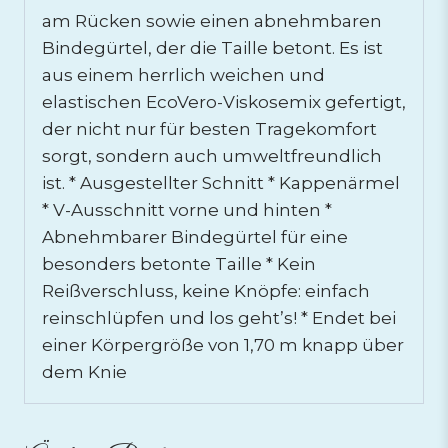
am Rücken sowie einen abnehmbaren
Bindegürtel, der die Taille betont. Es ist
aus einem herrlich weichen und
elastischen EcoVero-Viskosemix gefertigt,
der nicht nur für besten Tragekomfort
sorgt, sondern auch umweltfreundlich
ist. * Ausgestellter Schnitt * Kappenärmel
* V-Ausschnitt vorne und hinten *
Abnehmbarer Bindegürtel für eine
besonders betonte Taille * Kein
Reißverschluss, keine Knöpfe: einfach
reinschlüpfen und los geht’s! * Endet bei
einer Körpergröße von 1,70 m knapp über
dem Knie