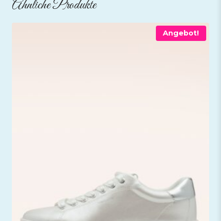
Ähnliche Produkte
Angebot!