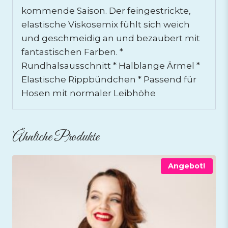
kommende Saison. Der feingestrickte,
elastische Viskosemix fühlt sich weich
und geschmeidig an und bezaubert mit
fantastischen Farben. *
Rundhalsausschnitt * Halblange Ärmel *
Elastische Rippbündchen * Passend für
Hosen mit normaler Leibhöhe
Ähnliche Produkte
Angebot!