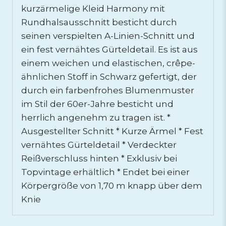
kurzärmelige Kleid Harmony mit
Rundhalsausschnitt besticht durch
seinen verspielten A-Linien-Schnitt und
ein fest vernähtes Gürteldetail. Es ist aus
einem weichen und elastischen, crêpe-
ähnlichen Stoff in Schwarz gefertigt, der
durch ein farbenfrohes Blumenmuster
im Stil der 60er-Jahre besticht und
herrlich angenehm zu tragen ist. *
Ausgestellter Schnitt * Kurze Ärmel * Fest
vernähtes Gürteldetail * Verdeckter
Reißverschluss hinten * Exklusiv bei
Topvintage erhältlich * Endet bei einer
Körpergröße von 1,70 m knapp über dem
Knie