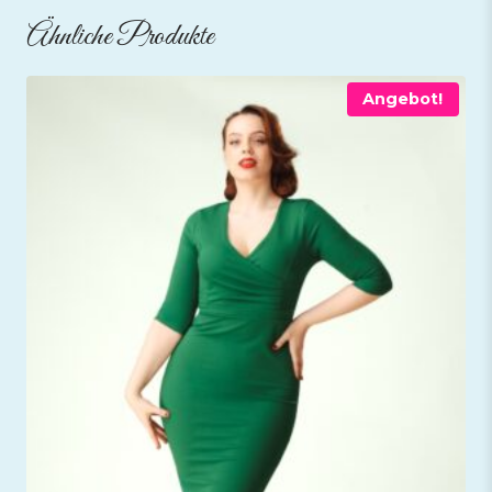
Ähnliche Produkte
Angebot!