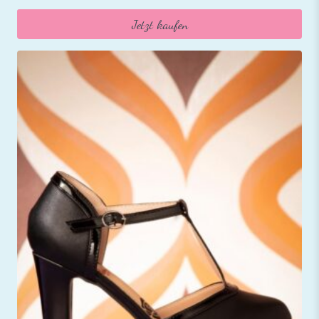
Jetzt kaufen