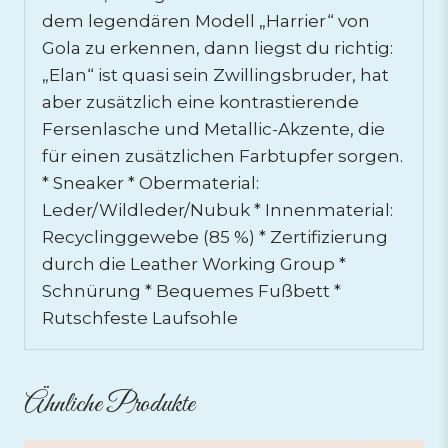
dem legendären Modell „Harrier“ von
Gola zu erkennen, dann liegst du richtig:
„Elan“ ist quasi sein Zwillingsbruder, hat
aber zusätzlich eine kontrastierende
Fersenlasche und Metallic-Akzente, die
für einen zusätzlichen Farbtupfer sorgen.
* Sneaker * Obermaterial:
Leder/Wildleder/Nubuk * Innenmaterial:
Recyclinggewebe (85 %) * Zertifizierung
durch die Leather Working Group *
Schnürung * Bequemes Fußbett *
Rutschfeste Laufsohle
Ähnliche Produkte