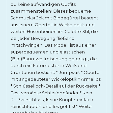
du keine aufwändigen Outfits
zusammenstellen! Dieses bequeme
Schmuckstück mit Bindegürtel besteht
aus einem Oberteil in Wickeloptik und
weiten Hosenbeinen im Culotte-Stil, die
bei jeder Bewegung fließend
mitschwingen. Das Modell ist aus einer
superbequemen und elastischen
(Bio-)Baumwollmischung gefertigt, die
durch ein Karomuster in Weiß und
Grüntönen besticht. * Jumpsuit * Oberteil
mit angedeuteter Wickeloptik * Ärmellos
* Schlüsselloch-Detail auf der Rückseite *
Fest vernähte Schleifenbänder * Kein
Reißverschluss, keine Knöpfe: einfach
reinschlüpfen und los geht’s! * Weite