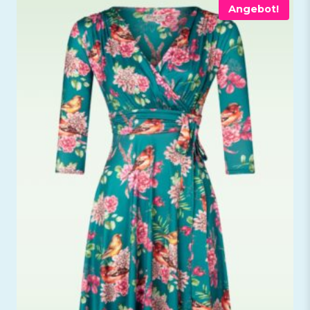
Angebot!