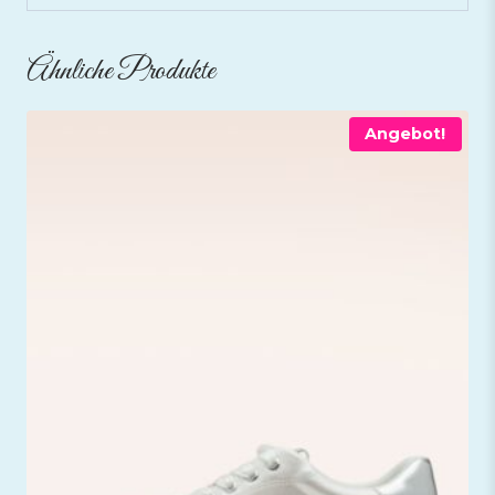
Ähnliche Produkte
Angebot!