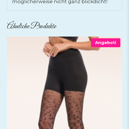
möglicherweise nicht ganz blickdicht!
Ähnliche Produkte
Angebot!