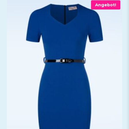
Angebot!