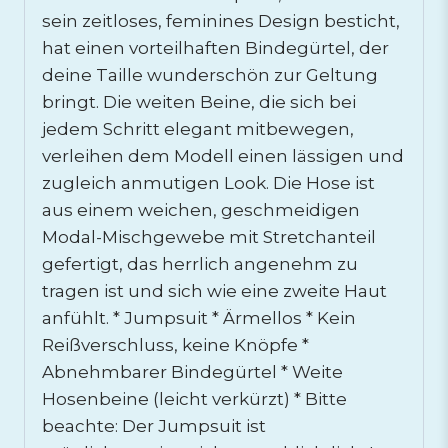
sein zeitloses, feminines Design besticht,
hat einen vorteilhaften Bindegürtel, der
deine Taille wunderschön zur Geltung
bringt. Die weiten Beine, die sich bei
jedem Schritt elegant mitbewegen,
verleihen dem Modell einen lässigen und
zugleich anmutigen Look. Die Hose ist
aus einem weichen, geschmeidigen
Modal-Mischgewebe mit Stretchanteil
gefertigt, das herrlich angenehm zu
tragen ist und sich wie eine zweite Haut
anfühlt. * Jumpsuit * Ärmellos * Kein
Reißverschluss, keine Knöpfe *
Abnehmbarer Bindegürtel * Weite
Hosenbeine (leicht verkürzt) * Bitte
beachte: Der Jumpsuit ist