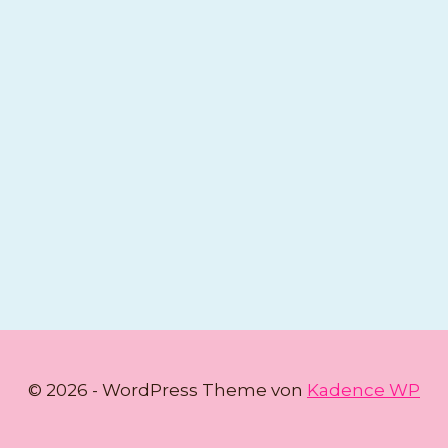
© 2026 - WordPress Theme von
Kadence WP