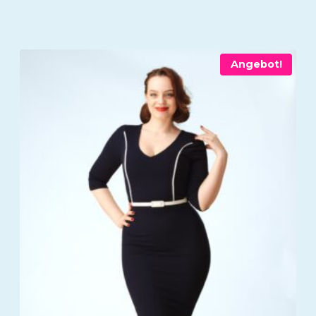
Angebot!