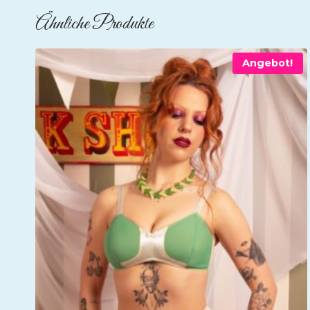
Ähnliche Produkte
Angebot!