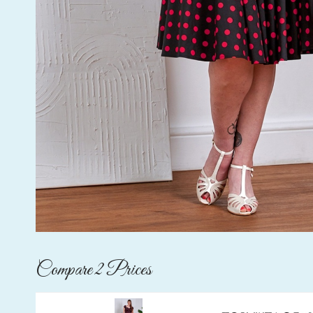
Compare 2 Prices