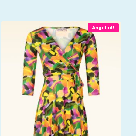
Angebot!