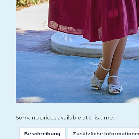
Sorry, no prices available at this time.
Beschreibung
Zusätzliche Informatione