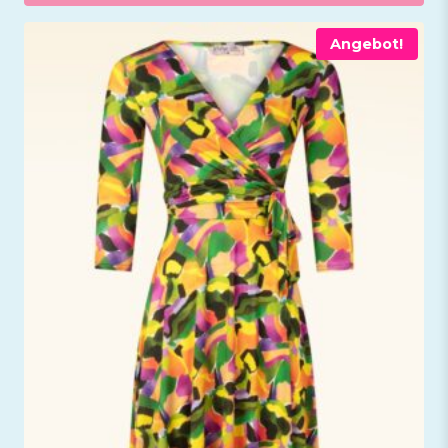
Angebot!