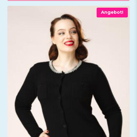
Angebot!