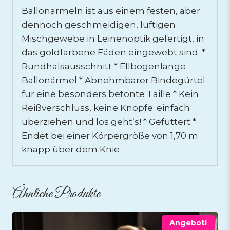
Ballonärmeln ist aus einem festen, aber
dennoch geschmeidigen, luftigen
Mischgewebe in Leinenoptik gefertigt, in
das goldfarbene Fäden eingewebt sind. *
Rundhalsausschnitt * Ellbogenlange
Ballonärmel * Abnehmbarer Bindegürtel
für eine besonders betonte Taille * Kein
Reißverschluss, keine Knöpfe: einfach
überziehen und los geht’s! * Gefüttert *
Endet bei einer Körpergröße von 1,70 m
knapp über dem Knie
Ähnliche Produkte
Angebot!