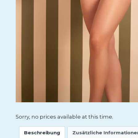
Sorry, no prices available at this time.
Beschreibung
Zusätzliche Informatione