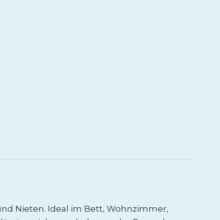
nd Nieten. Ideal im Bett, Wohnzimmer,