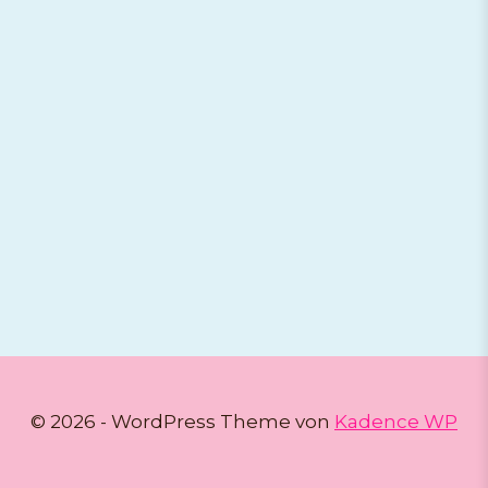
© 2026 - WordPress Theme von
Kadence WP