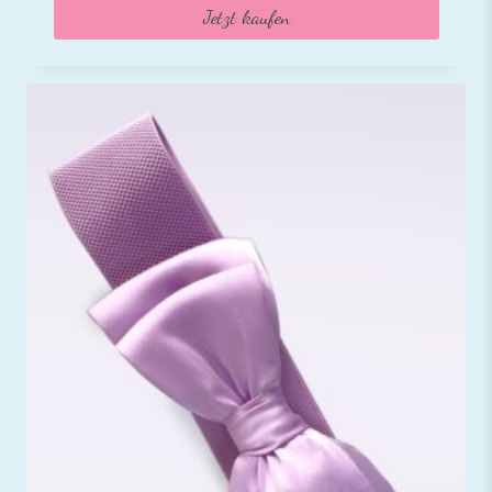
Jetzt kaufen