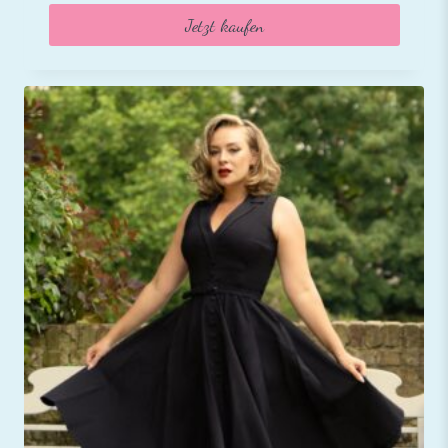
Jetzt kaufen