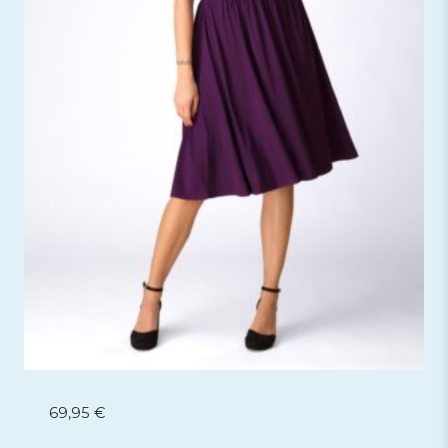
69,95
€