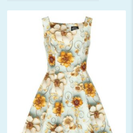
sortiert