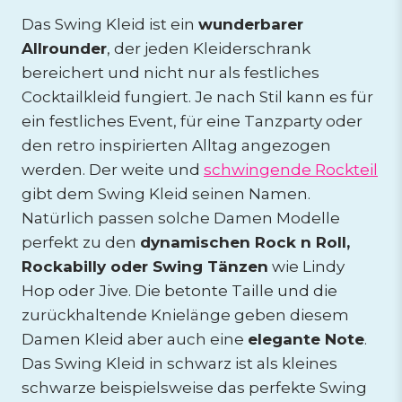
Das Swing Kleid ist ein
wunderbarer
Allrounder
, der jeden Kleiderschrank
bereichert und nicht nur als festliches
Cocktailkleid fungiert. Je nach Stil kann es für
ein festliches Event, für eine Tanzparty oder
den retro inspirierten Alltag angezogen
werden. Der weite und
schwingende Rockteil
gibt dem Swing Kleid seinen Namen.
Natürlich passen solche Damen Modelle
perfekt zu den
dynamischen Rock n Roll,
Rockabilly oder Swing Tänzen
wie Lindy
Hop oder Jive. Die betonte Taille und die
zurückhaltende Knielänge geben diesem
Damen Kleid aber auch eine
elegante Note
.
Das Swing Kleid in schwarz ist als kleines
schwarze beispielsweise das perfekte Swing