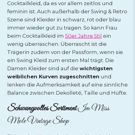
Cocktailkleid, da es vor allem zeitlos und
feminin ist. Auch außerhalb der Swing & Retro
Szene sind Kleider in schwarz, rot oder blau
immer wieder gut zu tragen. So kann Frau
beim Cocktailkleid im
50er Jahre Stil
ein
wenig überraschen. Überrascht ist die
Trägerin zudem von der Passform, wenn sie
ein Swing Kleid zum ersten Mal trägt. Die
Damen Kleider sind auf die
wichtigsten
weiblichen Kurven zugeschnitten
und
lenken die Aufmerksamkeit auf eine sinnliche
Balance zwischen Dekolleté, Taille und Hüfte.
Schwungvolles Sortiment
Im Miss
Mole Vintage Shop