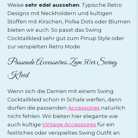
Weise
sehr edel aussehen
. Typische Retro
Designs mit Neckholdern und kultigen
Stoffen mit Kirschen, Polka Dots oder Blumen
bieten wir auch. So passt das Swing
Cocktailkleid sehr gut zum Pinup Style oder
zur verspielten Retro Mode.
Passende Accessoires Zum
50er Swing
Kleid
Wenn sich die Damen mit einem Swing
Cocktailkleid schon in Schale werfen, dann
dürfen die passenden
Accessoires
natürlich
nicht fehlen. Wir bieten hier elegante wie
auch kultige
Vintage Accessoires
für ein
festliches oder verspieltes Swing Outfit an.